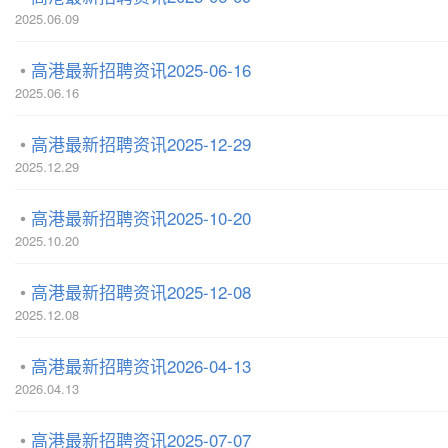
2025.06.09
高港最新招聘资讯2025-06-16
2025.06.16
高港最新招聘资讯2025-12-29
2025.12.29
高港最新招聘资讯2025-10-20
2025.10.20
高港最新招聘资讯2025-12-08
2025.12.08
高港最新招聘资讯2026-04-13
2026.04.13
高港最新招聘资讯2025-07-07