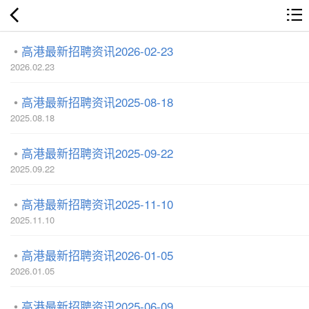
高港最新招聘资讯2026-02-23
2026.02.23
高港最新招聘资讯2025-08-18
2025.08.18
高港最新招聘资讯2025-09-22
2025.09.22
高港最新招聘资讯2025-11-10
2025.11.10
高港最新招聘资讯2026-01-05
2026.01.05
高港最新招聘资讯2025-06-09