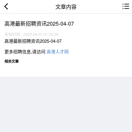
文章内容
高港最新招聘资讯2025-04-07
发布时间：2025-04-07 01:30:26
高港最新招聘资讯2025-04-07
更多招聘信息,请访问
高港人才网
相关文章