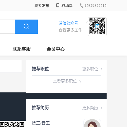
我要发布
移动端
15362300515
微信公众号
查看更多工作
联系客服
会员中心
推荐职位
更多职位
查看更多职位
推荐简历
更多简历
技工/普工