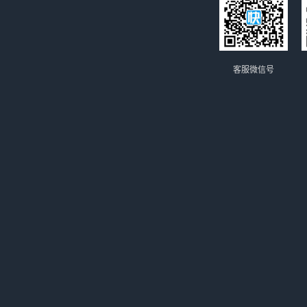
客服微信号