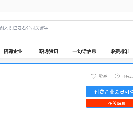
招聘企业
职场资讯
一句话信息
收费标准
收藏
已有2
付费企业会员可
在线职聊