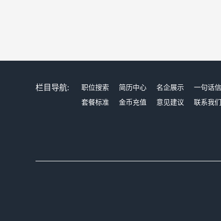
栏目导航:
职位搜索
简历中心
名企展示
一句话
套餐标准
金币充值
意见建议
联系我