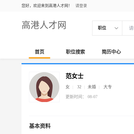
您好，欢迎来到高港人才网！
请登录
高港人才网
职位
首页
职位搜索
简历中心
范女士
女
32
未婚
大专
更新时间： 08-07
基本资料