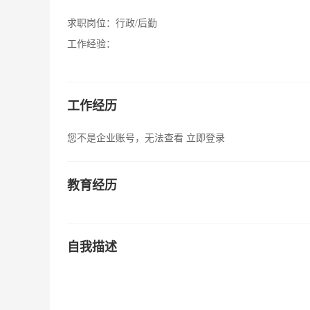
求职岗位：
行政/后勤
工作经验：
工作经历
您不是企业账号，无法查看
立即登录
教育经历
自我描述