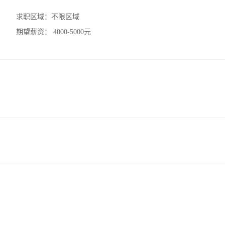
求职区域：
不限区域
期望薪资：
4000-5000元