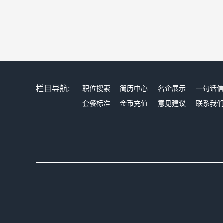
栏目导航:
职位搜索
简历中心
名企展示
一句话
套餐标准
金币充值
意见建议
联系我